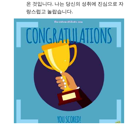
온 것입니다. 나는 당신의 성취에 진심으로 자
랑스럽고 놀랍습니다.