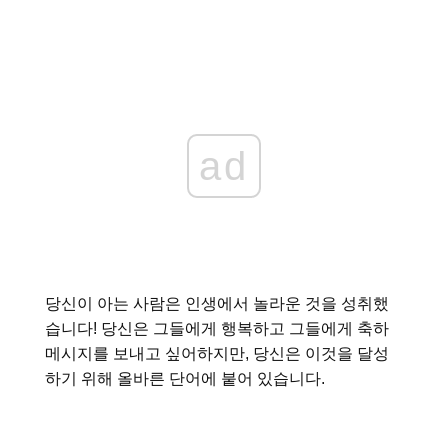
ad
당신이 아는 사람은 인생에서 놀라운 것을 성취했
습니다! 당신은 그들에게 행복하고 그들에게 축하
메시지를 보내고 싶어하지만, 당신은 이것을 달성
하기 위해 올바른 단어에 붙어 있습니다.