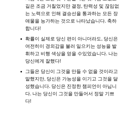
길은 조금 거칠었지만 결정, 탄력성 및 끊임없
는 노력으로 인해 결승선을 통과하는 모든 장
애물을 능가하는 것으로 나타났습니다. 축하
합니다!
확률이 실제로 당신 편이 아니더라도, 당신은
여전히이 경외감을 불러 일으키는 성능을 발
휘하고 비행 색상을 얻을 수있었습니다. 나는
당신에게 잘했다!
그들은 당신이 그것을 만들 수 없을 것이라고
말했지만, 당신은 가능성을 이기고 그것을 달
성했습니다. 당신은 진정한 챔피언이 아닙니
다. 나는 당신이 그것을 만들어서 정말 기쁘
다!