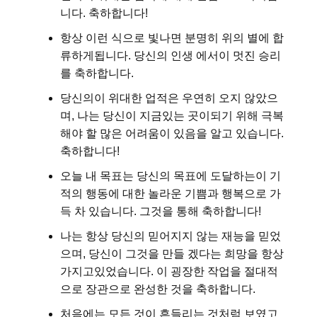
니다. 축하합니다!
항상 이런 식으로 빛나면 분명히 위의 별에 합
류하게됩니다. 당신의 인생 에서이 멋진 승리
를 축하합니다.
당신의이 위대한 업적은 우연히 오지 않았으
며, 나는 당신이 지금있는 곳이되기 위해 극복
해야 할 많은 어려움이 있음을 알고 있습니다.
축하합니다!
오늘 내 목표는 당신의 목표에 도달하는이 기
적의 행동에 대한 놀라운 기쁨과 행복으로 가
득 차 있습니다. 그것을 통해 축하합니다!
나는 항상 당신의 믿어지지 않는 재능을 믿었
으며, 당신이 그것을 만들 겠다는 희망을 항상
가지고있었습니다. 이 굉장한 작업을 절대적
으로 장관으로 완성한 것을 축하합니다.
처음에는 모든 것이 흔들리는 것처럼 보였고