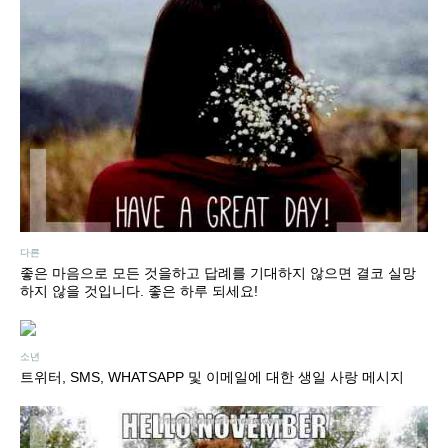
다른
좋은 마음으로 모든 것을하고 답례를 기대하지 않으면 결코 실망
하지 않을 것입니다. 좋은 하루 되세요!
소년
트위터, SMS, WHATSAPP 및 이메일에 대한 생일 사랑 메시지