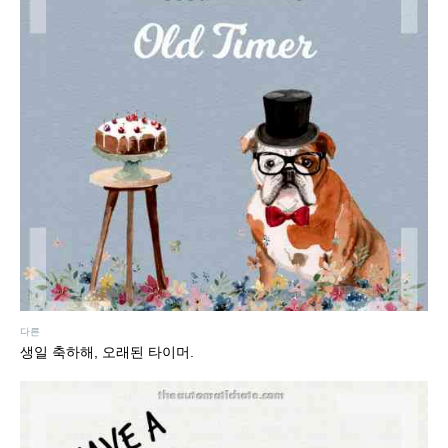
다른
생일 축하해, 오래된 타이머.