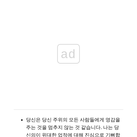
ad
당신은 당신 주위의 모든 사람들에게 영감을
주는 것을 멈추지 않는 것 같습니다. 나는 당
신의이 위대한 업적에 대해 진심으로 기뻐합