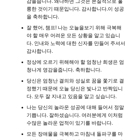
감을줍니다. 왜냐하면 그것은 본질적으로 훌
륭한 것이기 때문입니다. 감사합니다.이 성공
을 축하합니다.
잘 했어, 챔프! 나는 오늘을보기 위해 극복해
야 할 매우 어려운 모든 상황을 알고 있습니
다. 인내와 노력에 대한 신자를 만들어 주셔서
감사합니다.
정상에 오르기 위해해야 ​​할 엄청난 희생은 엄
청나게 영감을줍니다. 축하합니다.
당신은 엄청난 결의와 성실로 꿈을 쫓기로 결
정했기 때문에 오늘 당신은 빛나고 반짝입니
다. 모두 잘 지내고 있음을 알고 싶습니다.
나는 당신의 놀라운 성공에 대해 들어서 정말
기쁩니다. 잘하셨습니다. 여러분에게 이처럼
수많은 놀라운 업적이 있기를 바랍니다.
모든 장애물을 극복하고 마침내 돌파구를 마