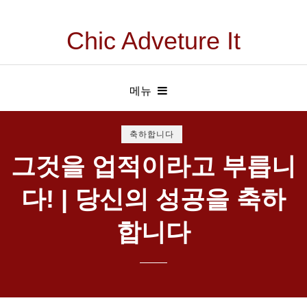
Chic Adveture It
메뉴
축하합니다
그것을 업적이라고 부릅니
다! | 당신의 성공을 축하
합니다