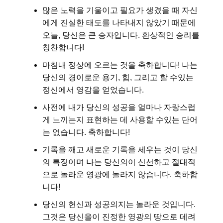
많은 노력을 기울이고 필요가 생겼을 때 자신
에게 진실한 태도를 나타내지 않았기 때문에
오늘, 당신은 큰 승자입니다. 환상적인 승리를
칭찬합니다!
마침내 정상에 오르는 것을 축하합니다! 나는
당신의 경이로운 용기, 힘, 그리고 할 수있는
정신에서 영감을 얻었습니다.
사전에 내가 당신의 성공을 얼마나 자랑스럽
게 느끼는지 표현하는 데 사용할 수있는 단어
는 없습니다. 축하합니다!
기록을 깨고 새로운 기록을 세우는 것이 당신
의 특징이며 나는 당신의이 신선하고 절대적
으로 놀라운 영광에 놀라지 않습니다. 축하합
니다!
당신의 헌신과 성공의지는 놀라운 것입니다.
그것은 당신을이 진정한 영광의 땅으로 데려