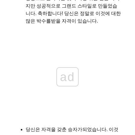
지만 성공적으로 그랜드 스타일로 만들었습
니다. 축하합니다! 당신은 정말로 이것에 대한
많은 박수를받을 자격이 있습니다.
ad
당신은 자격을 갖춘 승자가되었습니다. 이것