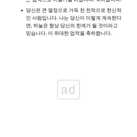
당신은 큰 열정으로 가득 찬 전적으로 헌신적
인 사람입니다. 나는 당신이 이렇게 계속한다
면, 하늘은 항상 당신의 한계가 될 것이라고
믿습니다. 이 위대한 업적을 축하합니다.
ad