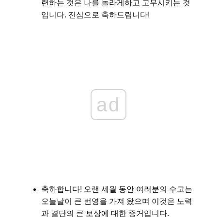
련하는 것은 나를 놀라게하고 고무시키는 것
입니다. 진심으로 축하드립니다!
ad
축하합니다! 오랜 세월 동안 여러분의 수고는
오늘날이 큰 번영을 가져 왔으며 이것은 노력
과 결단의 큰 보상에 대한 증거입니다.