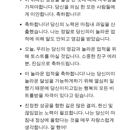
가져야합니다. 당신을 의심 한 모든 사람들에
게 미안합니다. 축하합니다!
축하합니다! 당신의 노력은 마침내 과일을 산
출했습니다. 나는 정말로 당신의이 놀라운 업
적에 의해 말도 안되고 영감을 받았습니다.
오늘, 우리는 당신의 영감과 놀라운 업적을 위
해 토스트를 마실 것입니다. 소중한 친구 여러
분, 진심으로 축하드립니다.
이 놀라운 업적을 축하합니다! 나는 당신이이
놀라운 달성을 가능하게하기 위해 열심히 일
했기 때문에 당신이지고있는 행복의 모든 비
트를받을 자격이 있다고 믿습니다.
진정한 성공을 향한 길은 많은 결의, 헌신 및
끊임없는 노력이 필요합니다. 나는 당신이 마
침내 정상에 올랐다는 것을 매우 자랑스럽게
생각합니다. 잘 했어!