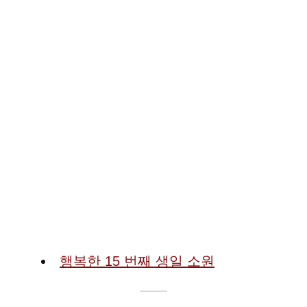
행복한 15 번째 생일 소원