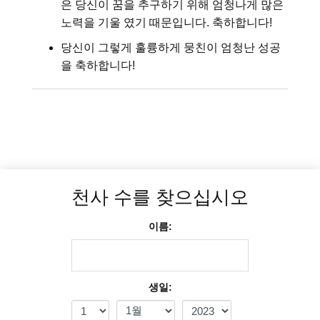
은 당신이 꿈을 추구하기 위해 엄청나게 많은
노력을 기울 였기 때문입니다. 축하합니다!
당신이 그렇게 훌륭하게 뭉친이 엄청난 성공
을 축하합니다!
천사 수를 찾으십시오
이름:
생일: