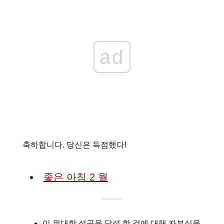
ad
축하합니다. 당신은 득점했다!
좋은 아침 2 월
이 위대한 성공을 달성 한 것에 대해 자부심을