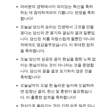
여러분의 경력에서이 의미있는 혁신을 축하
하는 데 참여하게되어 기쁩니다. 번영을 축하
합니다!
오늘날 당신의 승리는 인생에서 그것을 만들
겠다는 당신의 큰 용기와 결심의 결과 일뿐입
니다. 당신은 저를 자랑스럽게 할뿐만 아니라
저에게도 영감을주었습니다. 이 위대한 업적
을 축하합니다.
오늘 당신의 성공은 꿈이 현실을 향한 노력 없
이는 현실이되는 것이 아니라는 것을 증명합
니다. 당신의 꿈을 결코 포기하지 않은 것을
축하합니다!
오늘날까지 도달 한 놀라운 높이에 도달하려
면 엄청난 결의, 헌신 및 훈련이 필요했습니
다. 이 훌륭한 업적을 축하합니다!
정상으로 올라가는 것이 가장 쉬운 일은 아니