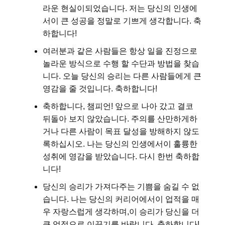
라운 현실이되었습니다. 저는 당신의 인생에
서이 큰 성공을 정말로 기쁘게 생각합니다. 축
하합니다!
여러분과 같은 사람들은 항상 일을 진정으로
놀라운 방식으로 수행 할 수단과 방법을 찾습
니다. 오늘 당신의 승리는 다른 사람들에게 큰
영감을 줄 것입니다. 축하합니다!
축하합니다, 챔피언! 앞으로 나아 갔고 결코
뒤돌아 보지 않았습니다. 주의를 산만하게하
거나 다른 사람이 목표 달성을 방해하지 않도
록하십시오. 나는 당신의 인생에서이 훌륭한
성취에 영감을 받았습니다. 다시 한번 축하합
니다!
당신의 승리가 가져다주는 기쁨을 숨길 수 없
습니다. 나는 당신의 커리어에서이 업적을 매
우 자랑스럽게 생각하며,이 승리가 당신을 더
큰 업적으로 이끌기를 바랍니다. 축하합니다!