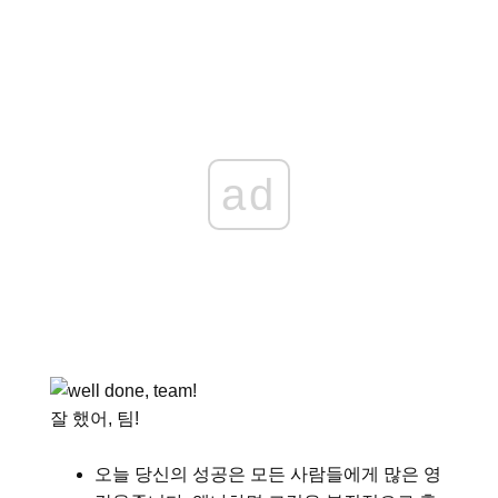
ad
잘 했어, 팀!
오늘 당신의 성공은 모든 사람들에게 많은 영