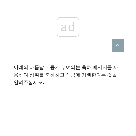
ad
아래의 아름답고 동기 부여되는 축하 메시지를 사
용하여 성취를 축하하고 성공에 기뻐한다는 것을
알려주십시오.