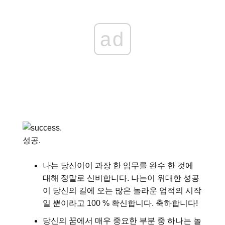
ad
성공.
나는 당신이이 과장 한 임무를 완수 한 것에
대해 정말로 신비합니다. 나는이 위대한 성공
이 당신의 길에 오는 많은 놀라운 업적의 시작
일 뿐이라고 100 % 확신합니다. 축하합니다!
당신의 꿈에서 매우 중요한 부분 중 하나는 놀