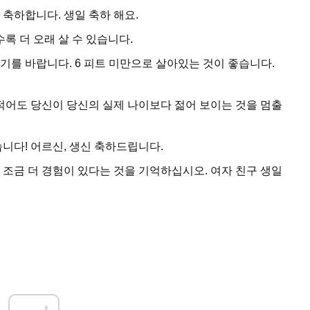
축하합니다. 생일 축하 해요.
록 더 오래 살 수 있습니다.
기를 바랍니다. 6 피트 미만으로 살아있는 것이 좋습니다.
는 적어도 당신이 당신의 실제 나이보다 젊어 보이는 것을 멈출
니다! 어르신, 생신 축하드립니다.
 조금 더 경험이 있다는 것을 기억하십시오. 여자 친구 생일