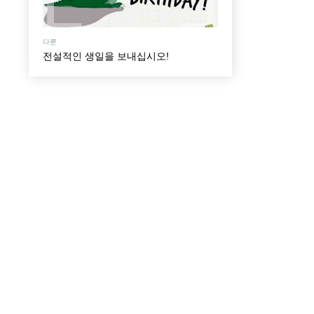
다른
전설적인 생일을 보내십시오!