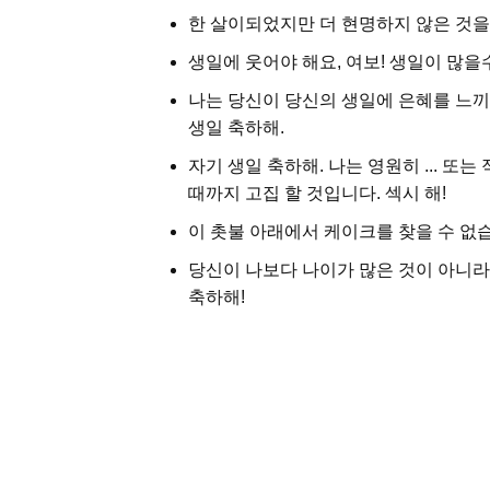
한 살이되었지만 더 현명하지 않은 것을 
생일에 웃어야 해요, 여보! 생일이 많을수
나는 당신이 당신의 생일에 은혜를 느끼
생일 축하해.
자기 생일 축하해. 나는 영원히 ... 또
때까지 고집 할 것입니다. 섹시 해!
이 촛불 아래에서 케이크를 찾을 수 없습
당신이 나보다 나이가 많은 것이 아니라
축하해!