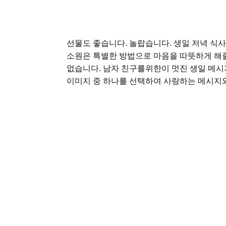
선물도 좋습니다. 놀랍습니다. 생일 저녁 식사
소원은 특별한 방법으로 마음을 따뜻하게 해줄
없습니다. 남자 친구를위한이 멋진 생일 메시
이미지 중 하나를 선택하여 사랑하는 메시지