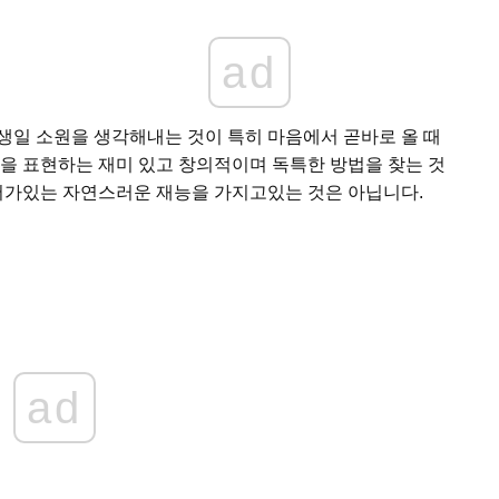
ad
생일 소원을 생각해내는 것이 특히 마음에서 곧바로 올 때
정을 표현하는 재미 있고 창의적이며 독특한 방법을 찾는 것
단어가있는 자연스러운 재능을 가지고있는 것은 아닙니다.
ad