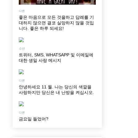
다른
좋은 마음으로 모든 것을하고 답례를 기
대하지 않으면 결코 실망하지 않을 것입
니다. 좋은 하루 되세요!
소년
트위터, SMS, WHATSAPP 및 이메일에
대한 생일 사랑 메시지
다른
안녕하세요 11 월. 나는 당신의 색깔을
사랑하지만 당신은 내 난방을 켜십시오.
다른
금요일 들었어?