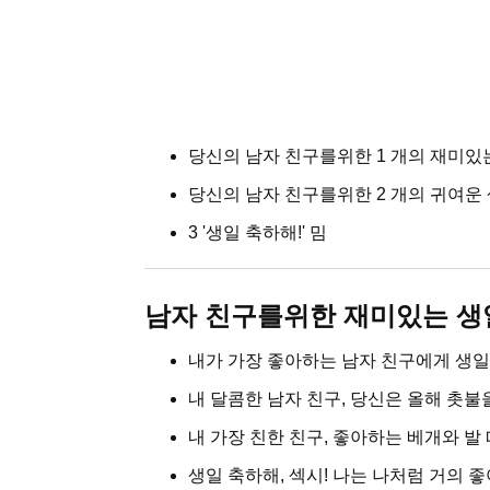
당신의 남자 친구를위한 1 개의 재미있
당신의 남자 친구를위한 2 개의 귀여운
3 '생일 축하해!' 밈
남자 친구를위한 재미있는 생
내가 가장 좋아하는 남자 친구에게 생
내 달콤한 남자 친구, 당신은 올해 촛불
내 가장 친한 친구, 좋아하는 베개와 발 
생일 축하해, 섹시! 나는 나처럼 거의 