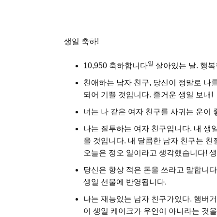
생일 축하!
일
10,950 축하합니다
살아있는 날. 행복한
친애하는 남자 친구, 당신이 정말로 나
되어 기쁠 것입니다. 즐거운 생일 보내!
너는 나 같은 여자 친구를 사귀는 운이 
나는 질투하는 여자 친구입니다. 내 생
을 것입니다. 내 달콤한 남자 친구는 
오늘은 정오 일이라고 생각했습니다! 생
당신은 항상 적은 돈을 쓰라고 말합니다.
생일 선물에 반영됩니다.
나는 재능있는 남자 친구가있다. 햄버거
이 생일 케이크가 우연이 아니라는 것을