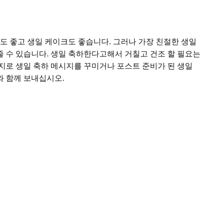
도 좋고 생일 케이크도 좋습니다. 그러나 가장 친절한 생일
 수 있습니다. 생일 축하한다고해서 거칠고 건조 할 필요는
지로 생일 축하 메시지를 꾸미거나 포스트 준비가 된 생일
와 함께 보내십시오.