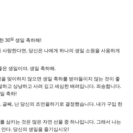
일
 30
생일 축하해!
를 사랑한다면, 당신은 나에게 하나의 생일 소원을 사용하게
좋은 생일이야. 생일 축하해.
일을 맞이하지 않으면 생일 축하를 받아들이지 않는 것이 좋
친절하고 상냥하고 사려 깊고 세심한 배려입니다. 죄송합니다.
일 축하!
 글쎄, 난 당신의 조언을하기로 결정했습니다. 내가 구입 한
를 삼키는 것은 많은 자연 선물 중 하나입니다. 그래서 나는
 안다. 당신의 생일을 즐기십시오!