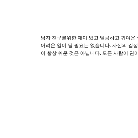
남자 친구를위한 재미 있고 달콤하고 귀여운 
어려운 일이 될 필요는 없습니다. 자신의 감
이 항상 쉬운 것은 아닙니다. 모든 사람이 